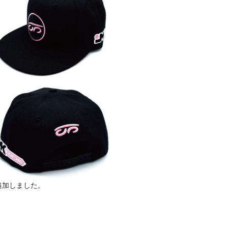
追加しました。