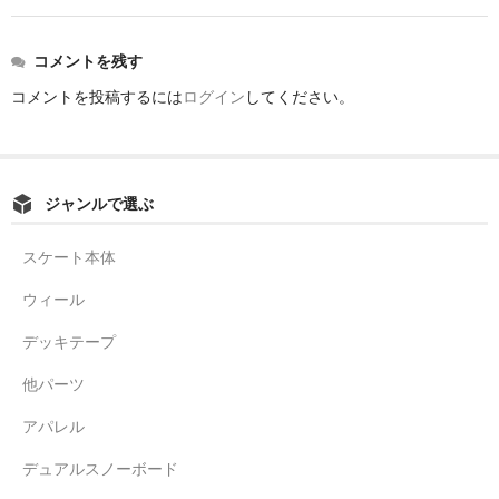
コメントを残す
コメントを投稿するには
ログイン
してください。
ジャンルで選ぶ
スケート本体
ウィール
デッキテープ
他パーツ
アパレル
デュアルスノーボード