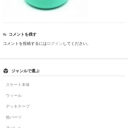
コメントを残す
コメントを投稿するには
ログイン
してください。
ジャンルで選ぶ
スケート本体
ウィール
デッキテープ
他パーツ
アパレル