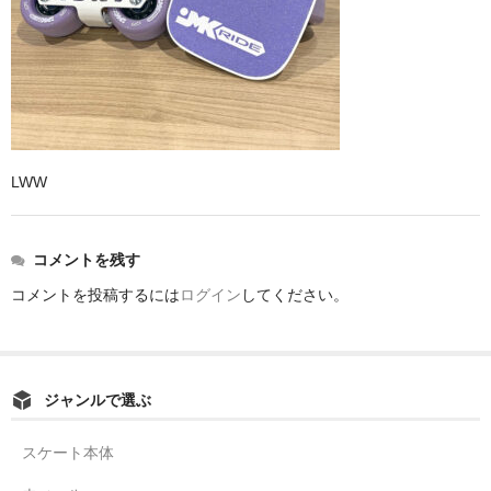
LWW
コメントを残す
コメントを投稿するには
ログイン
してください。
ジャンルで選ぶ
スケート本体