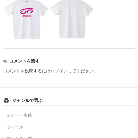
コメントを残す
コメントを投稿するには
ログイン
してください。
ジャンルで選ぶ
スケート本体
ウィール