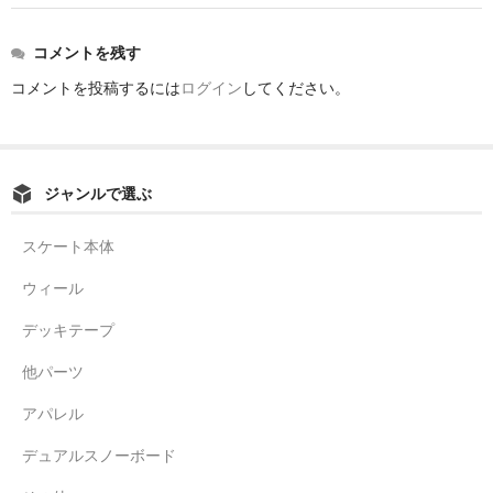
コメントを残す
コメントを投稿するには
ログイン
してください。
ジャンルで選ぶ
スケート本体
ウィール
デッキテープ
他パーツ
アパレル
デュアルスノーボード