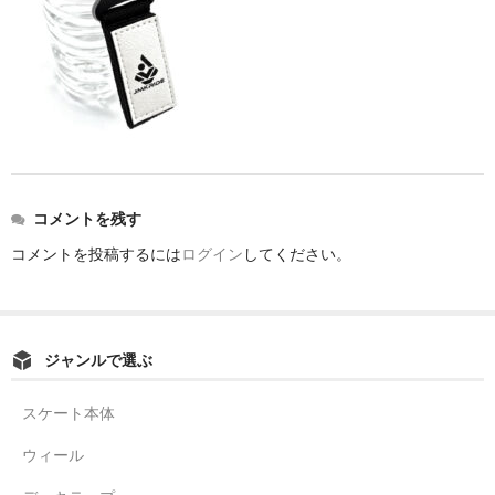
コメントを残す
コメントを投稿するには
ログイン
してください。
ジャンルで選ぶ
スケート本体
ウィール