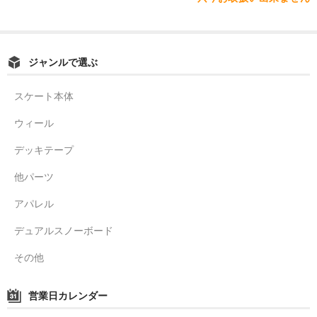
ジャンルで選ぶ
スケート本体
ウィール
デッキテープ
他パーツ
アパレル
デュアルスノーボード
その他
営業日カレンダー